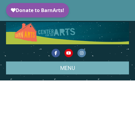
Facebook
Youtube
Instagram
MENU