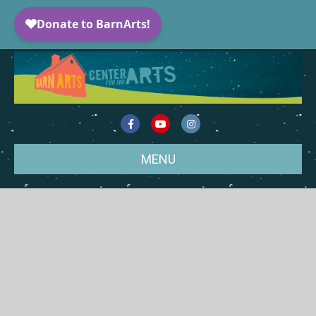
Facebook
Youtube
Instagram
MENU