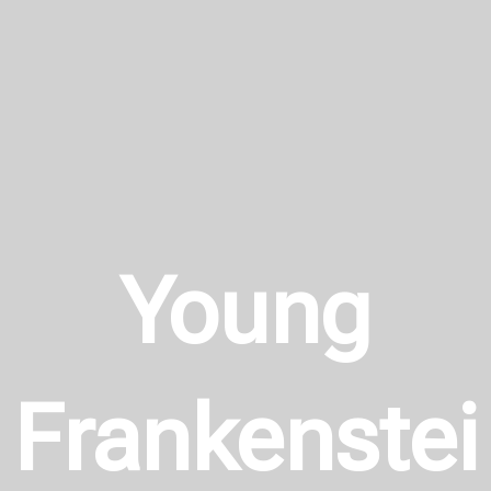
Young
Frankenstei